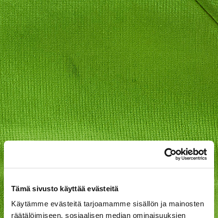
Tämä sivusto käyttää evästeitä
Käytämme evästeitä tarjoamamme sisällön ja mainosten
räätälöimiseen, sosiaalisen median ominaisuuksien